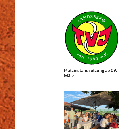
Platzinstandsetzung ab 09.
März