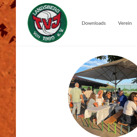
Downloads
Verein