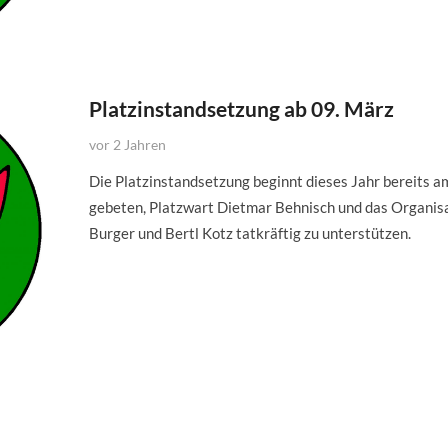
Platzinstandsetzung ab 09. März
vor 2 Jahren
Die Platzinstandsetzung beginnt dieses Jahr bereits a
gebeten, Platzwart Dietmar Behnisch und das Organis
Burger und Bertl Kotz tatkräftig zu unterstützen.