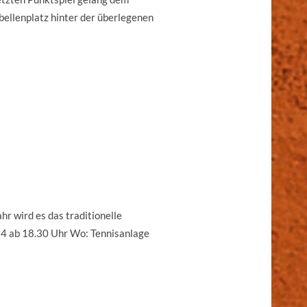
bellenplatz hinter der überlegenen
hr wird es das traditionelle
4 ab 18.30 Uhr Wo: Tennisanlage