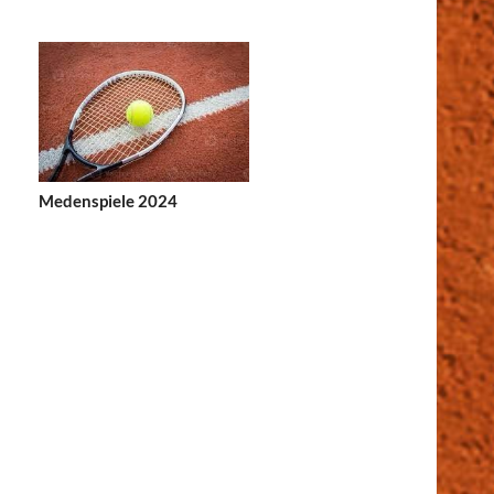
Medenspiele 2024