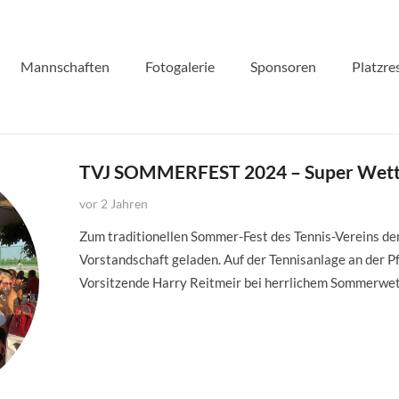
Mannschaften
Fotogalerie
Sponsoren
Platzre
TVJ SOMMERFEST 2024 – Super Wette
vor 2 Jahren
Zum traditionellen Sommer-Fest des Tennis-Vereins der
Vorstandschaft geladen. Auf der Tennisanlage an der Pf
Vorsitzende Harry Reitmeir bei herrlichem Sommerwet